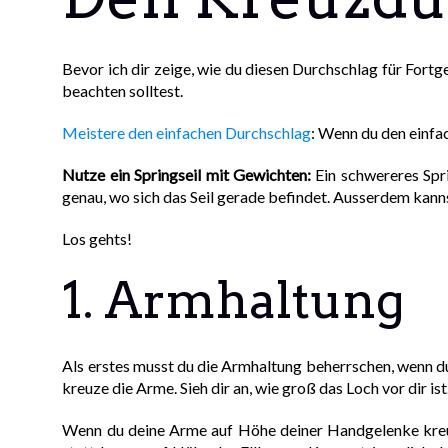
Bevor ich dir zeige, wie du diesen Durchschlag für Fortge
beachten solltest.
Meistere den einfachen Durchschlag
: Wenn du den einfa
Nutze ein Springseil mit Gewichten:
Ein schwereres Spr
genau, wo sich das Seil gerade befindet. Ausserdem kann
Los gehts!
1. Armhaltung
Als erstes musst du die Armhaltung beherrschen, wenn du
kreuze die Arme. Sieh dir an, wie groß das Loch vor dir ist
Wenn du deine Arme auf Höhe deiner Handgelenke kreuz