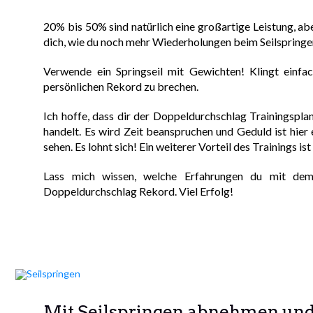
20% bis 50% sind natürlich eine großartige Leistung, abe
dich, wie du noch mehr Wiederholungen beim Seilspringen
Verwende ein Springseil mit Gewichten! Klingt einfac
persönlichen Rekord zu brechen.
Ich hoffe, dass dir der Doppeldurchschlag Trainingsplan
handelt. Es wird Zeit beanspruchen und Geduld ist hier 
sehen. Es lohnt sich! Ein weiterer Vorteil des Trainings 
Lass mich wissen, welche Erfahrungen du mit dem
Doppeldurchschlag Rekord. Viel Erfolg!
Mit Seilspringen abnehmen und