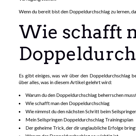
Wenn du bereit bist den Doppeldurchschlag zu lernen, da
Wie schafft 
Doppeldurch
Es gibt einiges, was wir über den Doppeldurchschlag b
über alles, was in diesem Artikel gelehrt wird:
Warum du den Doppeldurchschlag beherrschen muss
Wie schafft man den Doppeldurchschlag
Wie nimmst du den nächsten Schritt beim Seilspringe
Mein Seilspringen Doppeldurchschlag Trainingsplan
Der geheime Trick, der dir unglaubliche Erfolge bring
Warum der Doppeldurchschlag so wichtig ist