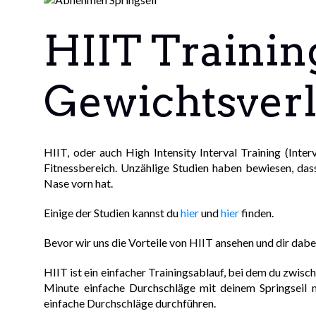
HIIT Trainin
Gewichtsverl
HIIT, oder auch High Intensity Interval Training (Interv
Fitnessbereich. Unzählige Studien haben bewiesen, das
Nase vorn hat.
Einige der Studien kannst du
hier
und
hier
finden.
Bevor wir uns die Vorteile von HIIT ansehen und dir dabei
HIIT ist ein einfacher Trainingsablauf, bei dem du zwisc
Minute einfache Durchschläge mit deinem Springseil
einfache Durchschläge durchführen.