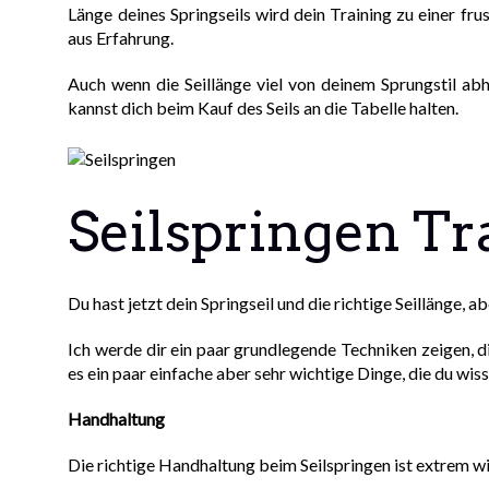
Länge deines Springseils wird dein Training zu einer fr
aus Erfahrung.
Auch wenn die Seillänge viel von deinem Sprungstil ab
kannst dich beim Kauf des Seils an die Tabelle halten.
Seilspringen Tr
Du hast jetzt dein Springseil und die richtige Seillänge, 
Ich werde dir ein paar grundlegende Techniken zeigen, di
es ein paar einfache aber sehr wichtige Dinge, die du wis
Handhaltung
Die richtige Handhaltung beim Seilspringen ist extrem wi