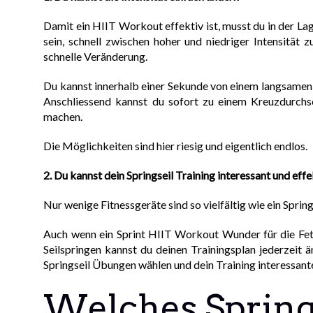
Damit ein HIIT Workout effektiv ist, musst du in der La
sein, schnell zwischen hoher und niedriger Intensität
schnelle Veränderung.
Du kannst innerhalb einer Sekunde von einem langsamen
Anschliessend kannst du sofort zu einem Kreuzdurchs
machen.
Die Möglichkeiten sind hier riesig und eigentlich endlos.
2. Du kannst dein Springseil Training interessant und effe
Nur wenige Fitnessgeräte sind so vielfältig wie ein Spring
Auch wenn ein Sprint HIIT Workout Wunder für die Fett
Seilspringen kannst du deinen Trainingsplan jederzeit
Springseil Übungen wählen und dein Training interessan
Welches Springs