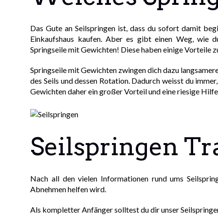
Das Gute an Seilspringen ist, dass du sofort damit beg
Einkaufshaus kaufen. Aber es gibt einen Weg, wie du
Springseile mit Gewichten! Diese haben einige Vorteile 
Springseile mit Gewichten zwingen dich dazu langsamer
des Seils und dessen Rotation. Dadurch weisst du immer, 
Gewichten daher ein großer Vorteil und eine riesige Hilfe
Seilspringen Tr
Nach all den vielen Informationen rund ums Seilspring
Abnehmen helfen wird.
Als kompletter Anfänger solltest du dir unser Seilspringe