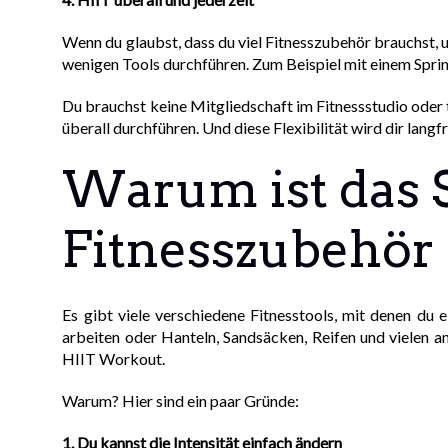
Wenn du glaubst, dass du viel Fitnesszubehör brauchst, u
wenigen Tools durchführen. Zum Beispiel mit einem Sprin
Du brauchst keine Mitgliedschaft im Fitnessstudio oder 
überall durchführen. Und diese Flexibilität wird dir langfr
Warum ist das S
Fitnesszubehör
Es gibt viele verschiedene Fitnesstools, mit denen d
arbeiten oder Hanteln, Sandsäcken, Reifen und vielen a
HIIT Workout.
Warum? Hier sind ein paar Gründe:
1. Du kannst die Intensität einfach ändern