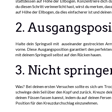
stattdessen auf Höhe der Ellbogen. Konzentriere dich d
du diesen Schritt verinnerlicht hast, wirst du merken, da
auf Höhe der Ellbogen, da dies einfacherer ist und deinen
2. Ausgangsposi
Halte dein Springseil mit auseinander gestreckten Arm
vorne. Diese Ausgangsposition garantiert den perfekten 
mit deinem Springseil selbst auf den Rücken hauen.
3. Nicht springe
Was? Bei deinen ersten Versuchen sollte es sich um Troc
schwinge dein Seil über den Kopf und zurück. Kreuze dei
deinen Füssen fassen kannst, indem du auf deinen Fersen
Position für den Kreuzdurchschlag einzunehmen.