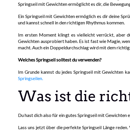
Springseil mit Gewichten ermöglicht es dir, die Bewegung d
Ein Springseil mit Gewichten ermöglich es dir deine Sprü
und kannst schnell in den richtigen Rhythmus kommen.
Im ersten Moment klingt es vielleicht verrückt, aber d
Gewichten ausprobiert haben. Es ist fast wie Magie, wenn 
macht. Auch ein Doppeldurchschlag wird mit dem richtige
Welches Springseil solltest du verwenden?
Im Grunde kannst du jedes Springseil mit Gewichten k
Springseilen.
Was ist die rich
Du hast dich also für ein gutes Springseil mit Gewichten e
Lass uns jetzt über die perfekte Springseil Länge reden. 