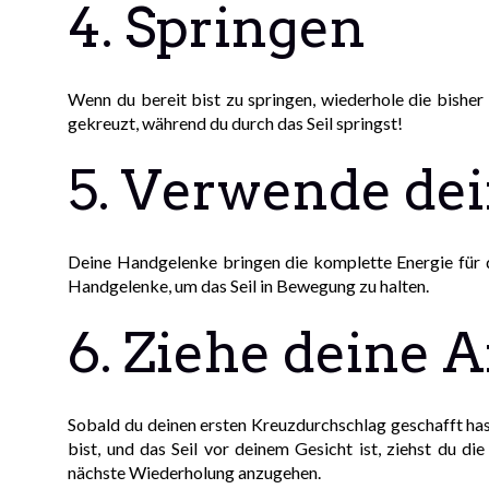
4. Springen
Wenn du bereit bist zu springen, wiederhole die bisher
gekreuzt, während du durch das Seil springst!
5. Verwende de
Deine Handgelenke bringen die komplette Energie für d
Handgelenke, um das Seil in Bewegung zu halten.
6. Ziehe deine 
Sobald du deinen ersten Kreuzdurchschlag geschafft has
bist, und das Seil vor deinem Gesicht ist, ziehst du 
nächste Wiederholung anzugehen.