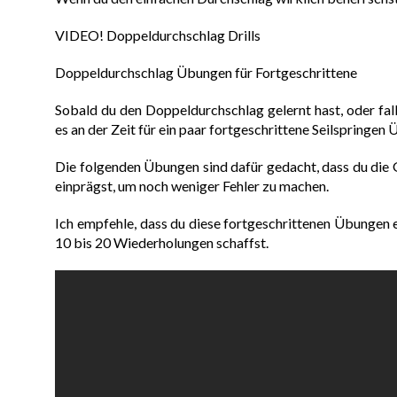
VIDEO! Doppeldurchschlag Drills
Doppeldurchschlag Übungen für Fortgeschrittene
Sobald du den Doppeldurchschlag gelernt hast, oder fall
es an der Zeit für ein paar fortgeschrittene Seilspringen
Die folgenden Übungen sind dafür gedacht, dass du die
einprägst, um noch weniger Fehler zu machen.
Ich empfehle, dass du diese fortgeschrittenen Übungen
10 bis 20 Wiederholungen schaffst.