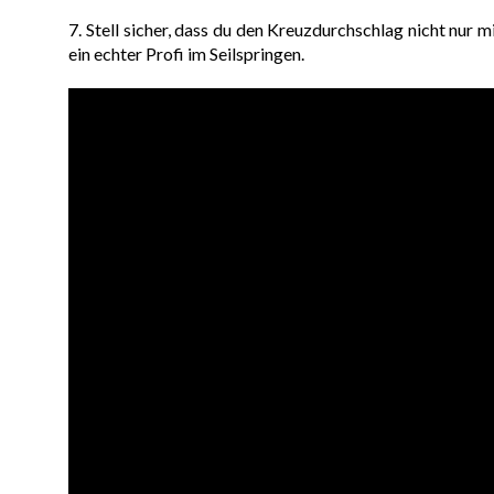
7. Stell sicher, dass du den Kreuzdurchschlag nicht nur
ein echter Profi im Seilspringen.