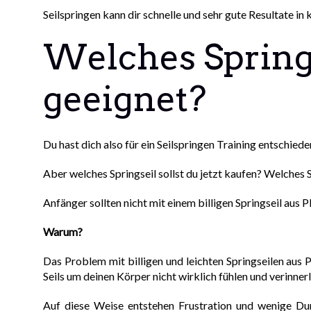
Seilspringen kann dir schnelle und sehr gute Resultate in 
Welches Springs
geeignet?
Du hast dich also für ein Seilspringen Training entschieden
Aber welches Springseil sollst du jetzt kaufen? Welches S
Anfänger sollten nicht mit einem billigen Springseil aus P
Warum?
Das Problem mit billigen und leichten Springseilen aus 
Seils um deinen Körper nicht wirklich fühlen und verinnerl
Auf diese Weise entstehen Frustration und wenige Durc