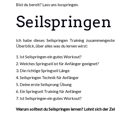
Bist du bereit? Lass uns losspringen.
Seilspringen
Ich habe dieses Seilspringen Training zusammengestell
Überblick, über alles was du lernen wirst:
Ist Seilspringen ein gutes Workout?
Welches Springseil ist für Anfänger geeignet?
Die richtige Springseil Länge
Seilspringen Technik für Anfänger
Deine erste Seilsprung Übung
Ein Springseil Training für Anfänger
Ist Seilspringen ein gutes Workout?
Warum solltest du Seilspringen lernen? Lohnt sich der Z