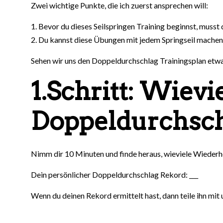
Zwei wichtige Punkte, die ich zuerst ansprechen will:
Bevor du dieses Seilspringen Training beginnst, musst 
Du kannst diese Übungen mit jedem Springseil machen
Sehen wir uns den Doppeldurchschlag Trainingsplan etwa
1.Schritt: Wievi
Doppeldurchsch
Nimm dir 10 Minuten und finde heraus, wieviele Wiederho
Dein persönlicher Doppeldurchschlag Rekord: ___
Wenn du deinen Rekord ermittelt hast, dann teile ihn mit 