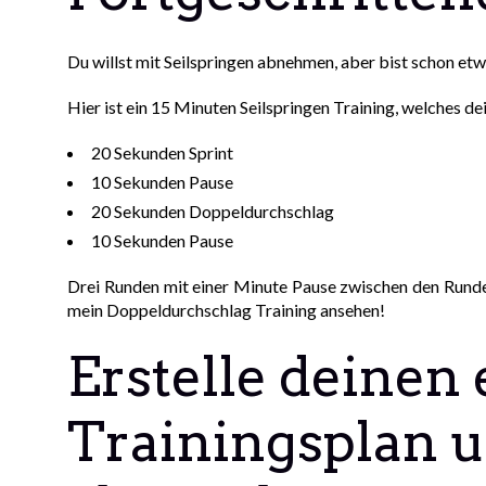
Du willst mit Seilspringen abnehmen, aber bist schon etw
Hier ist ein 15 Minuten Seilspringen Training, welches d
20 Sekunden Sprint
10 Sekunden Pause
20 Sekunden Doppeldurchschlag
10 Sekunden Pause
Drei Runden mit einer Minute Pause zwischen den Runde
mein Doppeldurchschlag Training ansehen!
Erstelle deinen
Trainingsplan 