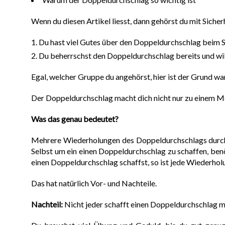
Wenn du diesen Artikel liesst, dann gehörst du mit Siche
Du hast viel Gutes über den Doppeldurchschlag beim Se
Du beherrschst den Doppeldurchschlag bereits und wil
Egal, welcher Gruppe du angehörst, hier ist der Grund w
Der Doppeldurchschlag macht dich nicht nur zu einem Me
Was das genau bedeutet?
Mehrere Wiederholungen des Doppeldurchschlags durchz
Selbst um ein einen Doppeldurchschlag zu schaffen, ben
einen Doppeldurchschlag schaffst, so ist jede Wiederho
Das hat natürlich Vor- und Nachteile.
Nachteil:
Nicht jeder schafft einen Doppeldurchschlag m