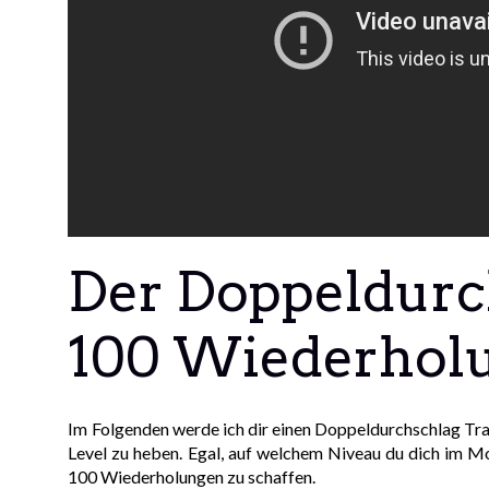
Der Doppeldurc
100 Wiederhol
Im Folgenden werde ich dir einen Doppeldurchschlag Train
Level zu heben. Egal, auf welchem Niveau du dich im Mo
100 Wiederholungen zu schaffen.