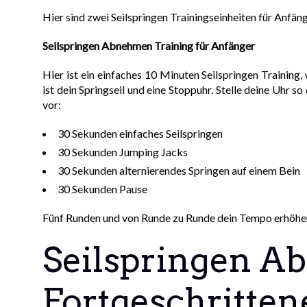
Hier sind zwei Seilspringen Trainingseinheiten für Anfäng
Seilspringen Abnehmen Training für Anfänger
Hier ist ein einfaches 10 Minuten Seilspringen Training,
ist dein Springseil und eine Stoppuhr. Stelle deine Uhr so
vor:
30 Sekunden einfaches Seilspringen
30 Sekunden Jumping Jacks
30 Sekunden alternierendes Springen auf einem Bein
30 Sekunden Pause
Fünf Runden und von Runde zu Runde dein Tempo erhöhen.
Seilspringen A
Fortgeschritten