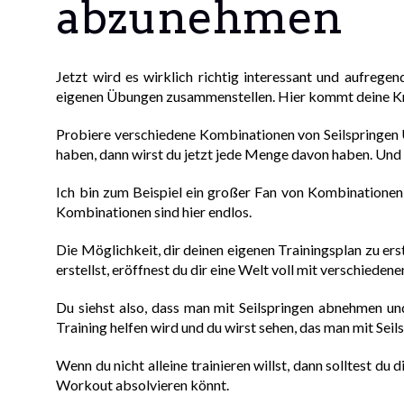
abzunehmen
Jetzt wird es wirklich richtig interessant und aufrege
eigenen Übungen zusammenstellen. Hier kommt deine Krea
Probiere verschiedene Kombinationen von Seilspringen Ü
haben, dann wirst du jetzt jede Menge davon haben. Und
Ich bin zum Beispiel ein großer Fan von Kombinatione
Kombinationen sind hier endlos.
Die Möglichkeit, dir deinen eigenen Trainingsplan zu ers
erstellst, eröffnest du dir eine Welt voll mit verschiede
Du siehst also, dass man mit Seilspringen abnehmen und
Training helfen wird und du wirst sehen, das man mit Se
Wenn du nicht alleine trainieren willst, dann solltest du 
Workout absolvieren könnt.