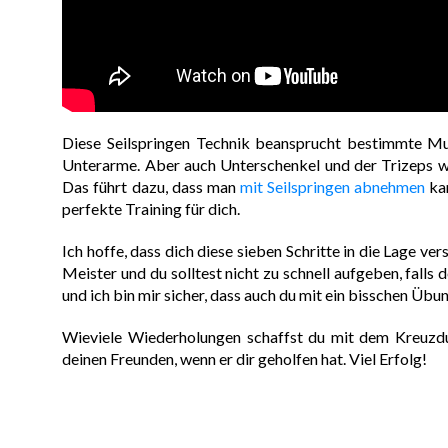
Diese Seilspringen Technik beansprucht bestimmte Mu
Unterarme. Aber auch Unterschenkel und der Trizeps we
Das führt dazu, dass man
mit Seilspringen abnehmen
kan
perfekte Training für dich.
Ich hoffe, dass dich diese sieben Schritte in die Lage
Meister und du solltest nicht zu schnell aufgeben, falls
und ich bin mir sicher, dass auch du mit ein bisschen Übu
Wieviele Wiederholungen schaffst du mit dem Kreuzdu
deinen Freunden, wenn er dir geholfen hat. Viel Erfolg!