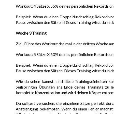
Workout: 4 Sätze X 55% deines persönlichen Rekords un
Beispiel: Wenn du einen Doppeldurchschlag Rekord von
Pause zwischen den Sätzen. Dieses Training wirst du in 
Woche 3 Training
Ziel: Führe das Workout dreimal in der dritten Woche au
Workout: 5 Sätze X 60% deines persönlichen Rekords un
Beispiel: Wenn du einen Doppeldurchschlag Rekord von
Pause zwischen den Sätzen. Dieses Training wirst du in 
Wie du sehen kannst, sind diese Trainingseinheiten ku
Seilspringen Übungen ans Ende deines Trainings zu leg
komplette Konzentration und wird deinen Körper extre
Du solltest versuchen, die einzelnen Sätze perfekt du
Anstrengung bekämpfen. Wenn du einen Fehler machst u