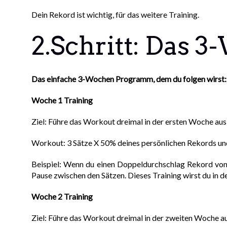
Dein Rekord ist wichtig, für das weitere Training.
2.Schritt: Das
Das einfache 3-Wochen Programm, dem du folgen wirst:
Woche 1 Training
Ziel: Führe das Workout dreimal in der ersten Woche aus
Workout: 3 Sätze X 50% deines persönlichen Rekords un
Beispiel: Wenn du einen Doppeldurchschlag Rekord von
Pause zwischen den Sätzen. Dieses Training wirst du in 
Woche 2 Training
Ziel: Führe das Workout dreimal in der zweiten Woche au